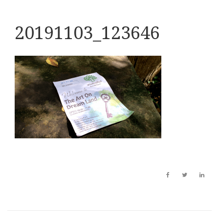
20191103_123646