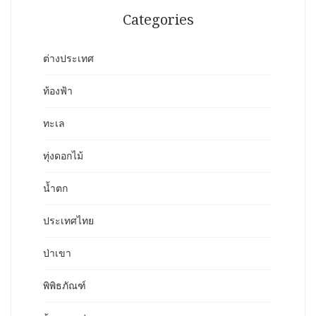
Categories
ต่างประเทศ
ท้องฟ้า
ทะเล
ทุ่งดอกไม้
น้ำตก
ประเทศไทย
ป่าเขา
พิพิธภัณฑ์