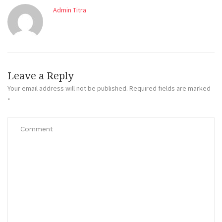
Admin Titra
Leave a Reply
Your email address will not be published.
Required fields are marked
*