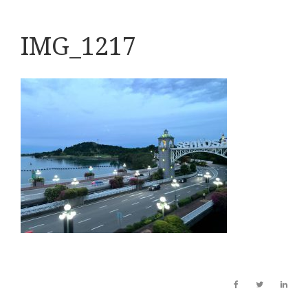
IMG_1217