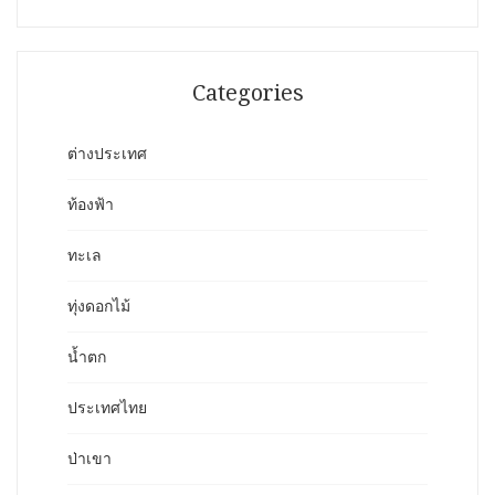
Categories
ต่างประเทศ
ท้องฟ้า
ทะเล
ทุ่งดอกไม้
น้ำตก
ประเทศไทย
ป่าเขา