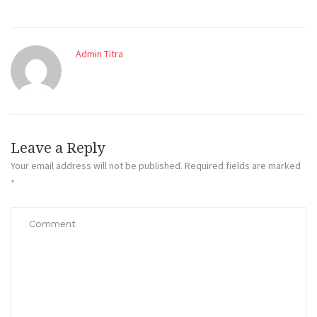
Admin Titra
Leave a Reply
Your email address will not be published.
Required fields are marked
*