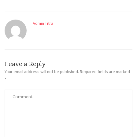
Admin Titra
Leave a Reply
Your email address will not be published.
Required fields are marked
*