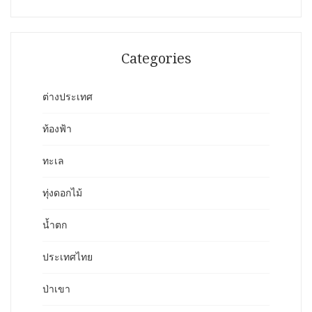
Categories
ต่างประเทศ
ท้องฟ้า
ทะเล
ทุ่งดอกไม้
น้ำตก
ประเทศไทย
ป่าเขา