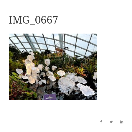
IMG_0667