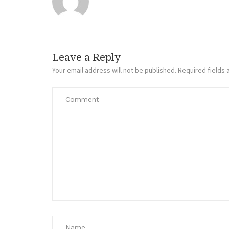
Leave a Reply
Your email address will not be published.
Required fields