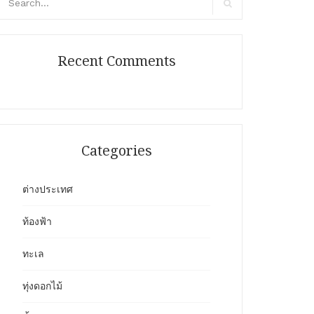
r:
Search
Recent Comments
Categories
ต่างประเทศ
ท้องฟ้า
ทะเล
ทุ่งดอกไม้