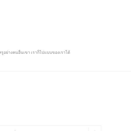
ปหรูอย่างคนอื่นเขา เราก็ไปแบบของเราได้
arch