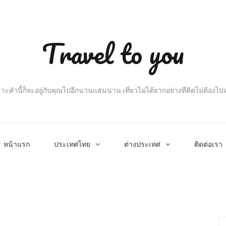
Travel to you
าะคำนี้ก็จะอยู่กับคุณไปอีกนานแสนนาน เที่ยวไม่ได้ยากอย่างที่คิดไม่ต้องไ
หน้าแรก
ประเทศไทย
ต่างประเทศ
ติดต่อเรา
Se