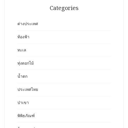
Categories
ต่างประเทศ
ท้องฟ้า
ทะเล
ทุ่งดอกไม้
น้ำตก
ประเทศไทย
ป่าเขา
พิพิธภัณฑ์