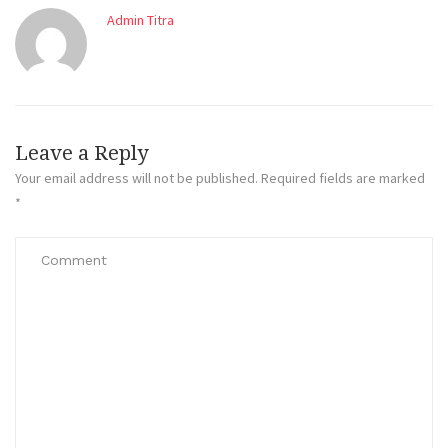
Admin Titra
Leave a Reply
Your email address will not be published.
Required fields are marked
*