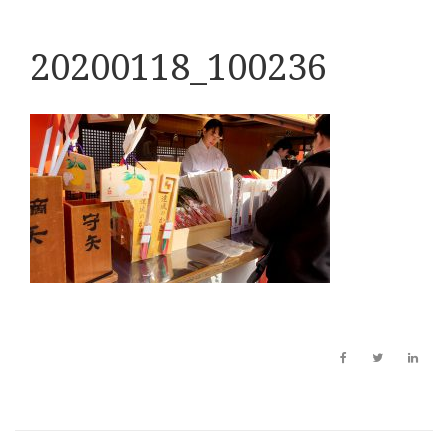
20200118_100236