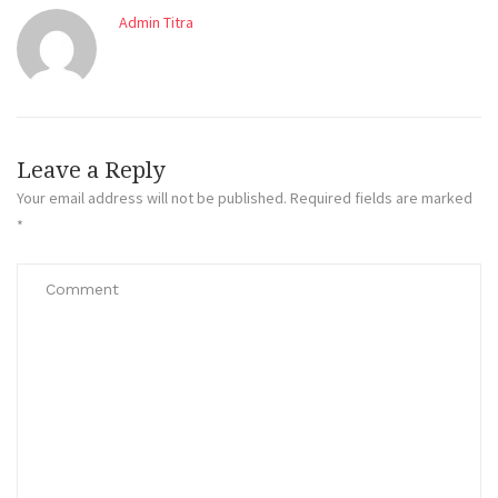
Admin Titra
Leave a Reply
Your email address will not be published.
Required fields are marked
*