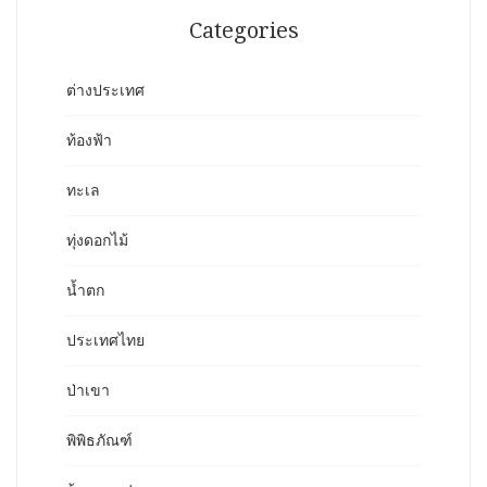
Categories
ต่างประเทศ
ท้องฟ้า
ทะเล
ทุ่งดอกไม้
น้ำตก
ประเทศไทย
ป่าเขา
พิพิธภัณฑ์