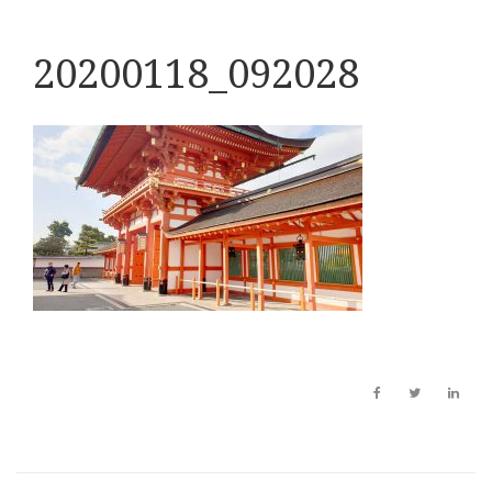
20200118_092028