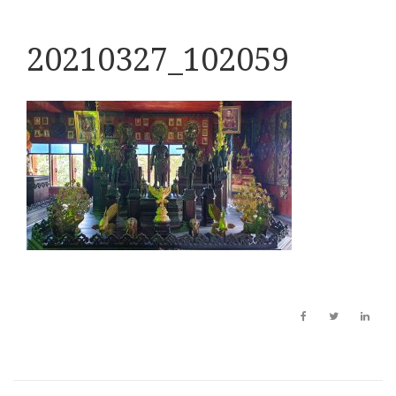
20210327_102059