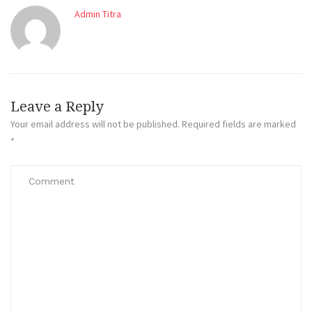
Admin Titra
Leave a Reply
Your email address will not be published.
Required fields are marked
*