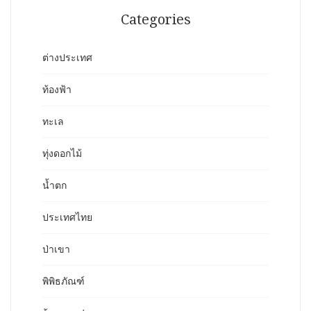
Categories
ต่างประเทศ
ท้องฟ้า
ทะเล
ทุ่งดอกไม้
น้ำตก
ประเทศไทย
ป่าเขา
พิพิธภัณฑ์