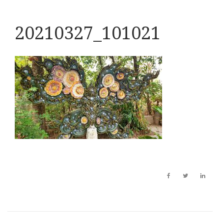
20210327_101021