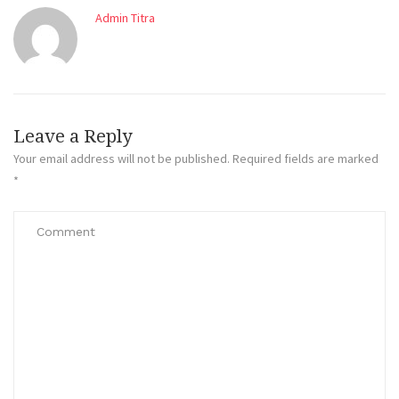
Admin Titra
Leave a Reply
Your email address will not be published.
Required fields are marked
*