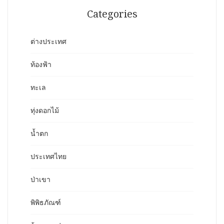
Categories
ต่างประเทศ
ท้องฟ้า
ทะเล
ทุ่งดอกไม้
น้ำตก
ประเทศไทย
ป่าเขา
พิพิธภัณฑ์