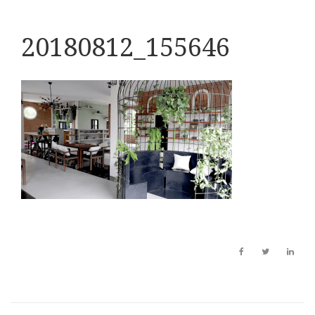
20180812_155646