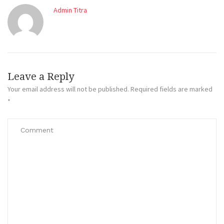
Admin Titra
Leave a Reply
Your email address will not be published.
Required fields are marked
*