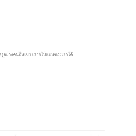
ปหรูอย่างคนอื่นเขา เราก็ไปแบบของเราได้
arch