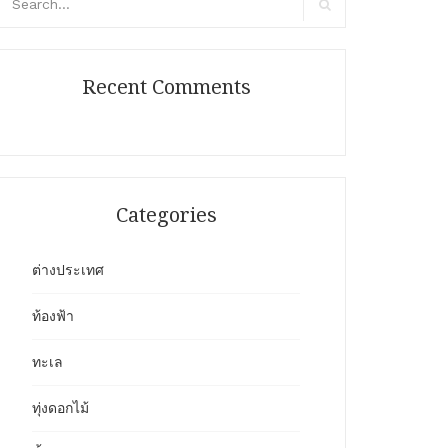
r:
Search
Recent Comments
Categories
ต่างประเทศ
ท้องฟ้า
ทะเล
ทุ่งดอกไม้