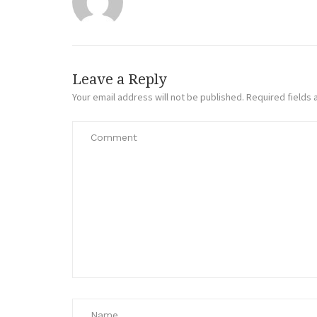
Leave a Reply
Your email address will not be published.
Required fields