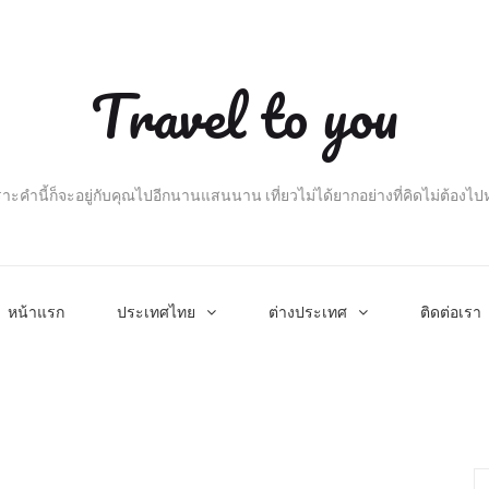
Travel to you
าะคำนี้ก็จะอยู่กับคุณไปอีกนานแสนนาน เที่ยวไม่ได้ยากอย่างที่คิดไม่ต้องไ
หน้าแรก
ประเทศไทย
ต่างประเทศ
ติดต่อเรา
Se