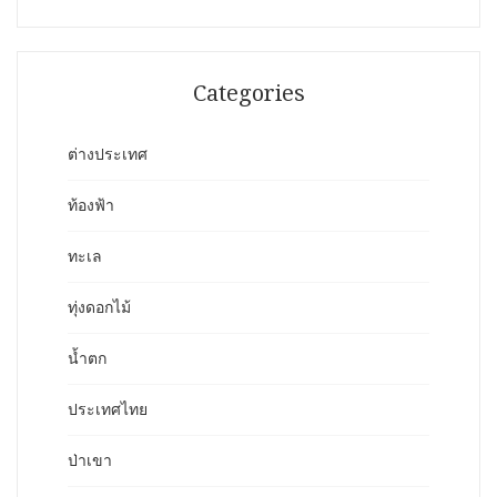
Categories
ต่างประเทศ
ท้องฟ้า
ทะเล
ทุ่งดอกไม้
น้ำตก
ประเทศไทย
ป่าเขา