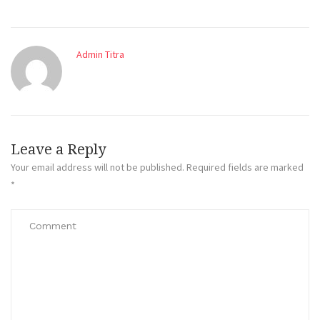
Admin Titra
Leave a Reply
Your email address will not be published.
Required fields are marked
*