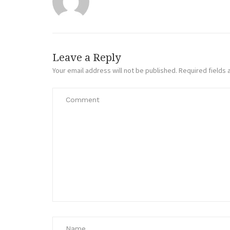
Leave a Reply
Your email address will not be published.
Required fields