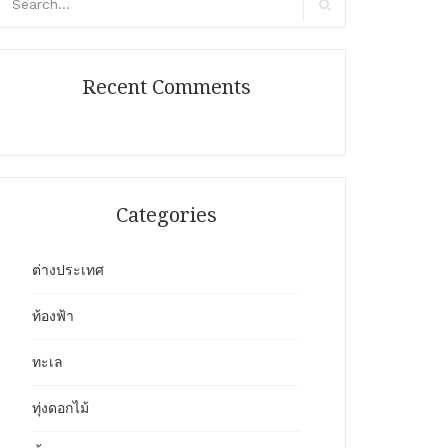
r:
Search
Recent Comments
Categories
ต่างประเทศ
ท้องฟ้า
ทะเล
ทุ่งดอกไม้