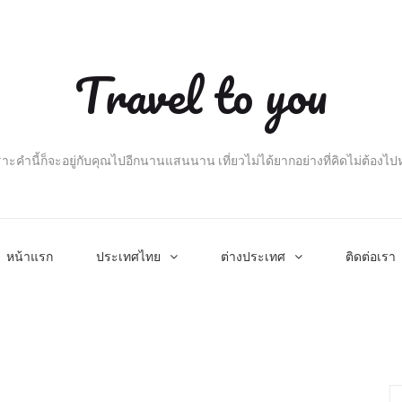
Travel to you
าะคำนี้ก็จะอยู่กับคุณไปอีกนานแสนนาน เที่ยวไม่ได้ยากอย่างที่คิดไม่ต้องไ
หน้าแรก
ประเทศไทย
ต่างประเทศ
ติดต่อเรา
Se