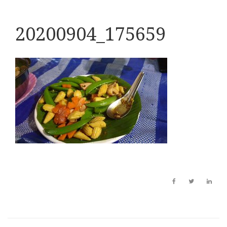
20200904_175659