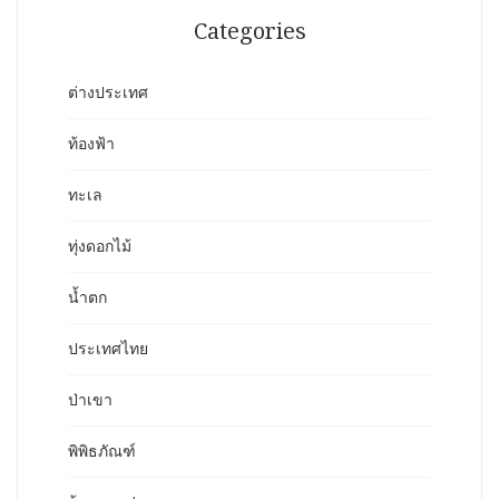
Categories
ต่างประเทศ
ท้องฟ้า
ทะเล
ทุ่งดอกไม้
น้ำตก
ประเทศไทย
ป่าเขา
พิพิธภัณฑ์