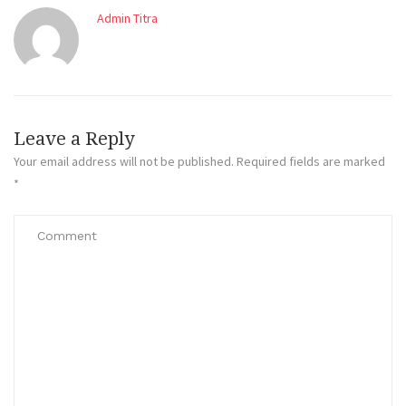
Admin Titra
Leave a Reply
Your email address will not be published.
Required fields are marked
*