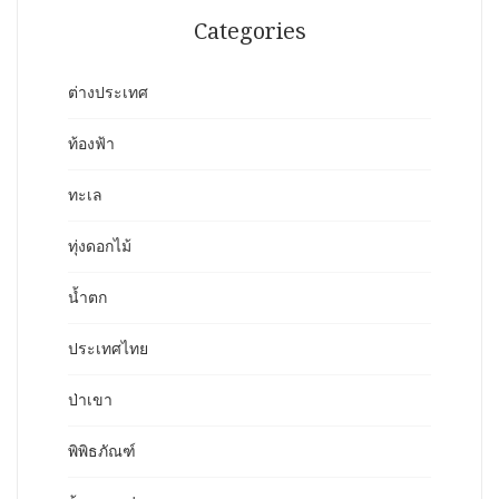
Categories
ต่างประเทศ
ท้องฟ้า
ทะเล
ทุ่งดอกไม้
น้ำตก
ประเทศไทย
ป่าเขา
พิพิธภัณฑ์