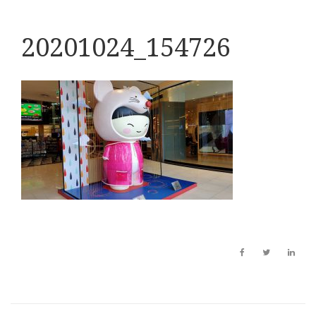
20201024_154726