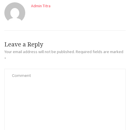
Admin Titra
Leave a Reply
Your email address will not be published.
Required fields are marked
*