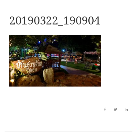
20190322_190904