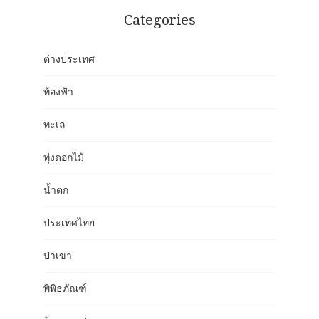
Categories
ต่างประเทศ
ท้องฟ้า
ทะเล
ทุ่งดอกไม้
น้ำตก
ประเทศไทย
ป่าเขา
พิพิธภัณฑ์