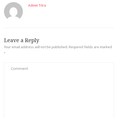
Admin Titra
Leave a Reply
Your email address will not be published.
Required fields are marked
*