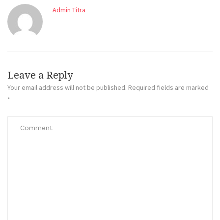
Admin Titra
Leave a Reply
Your email address will not be published.
Required fields are marked
*