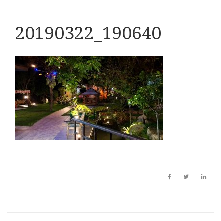
20190322_190640