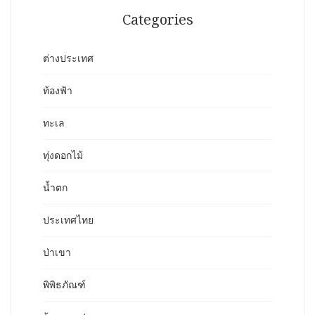
Categories
ต่างประเทศ
ท้องฟ้า
ทะเล
ทุ่งดอกไม้
น้ำตก
ประเทศไทย
ป่าเขา
พิพิธภัณฑ์