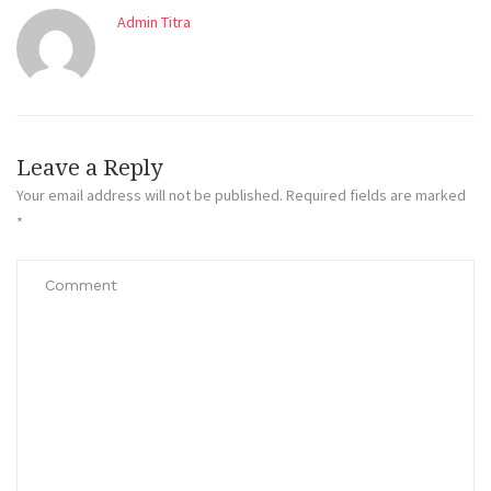
Admin Titra
Leave a Reply
Your email address will not be published.
Required fields are marked
*