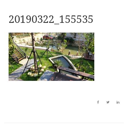
20190322_155535