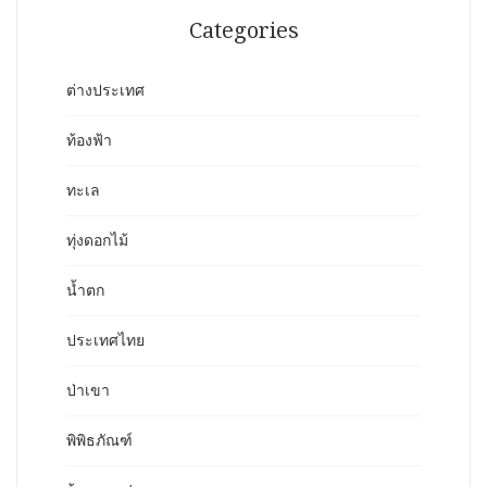
Categories
ต่างประเทศ
ท้องฟ้า
ทะเล
ทุ่งดอกไม้
น้ำตก
ประเทศไทย
ป่าเขา
พิพิธภัณฑ์