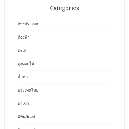
Categories
ต่างประเทศ
ท้องฟ้า
ทะเล
ทุ่งดอกไม้
น้ำตก
ประเทศไทย
ป่าเขา
พิพิธภัณฑ์