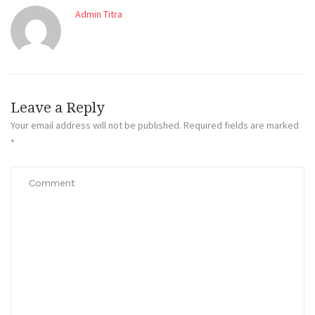
Admin Titra
Leave a Reply
Your email address will not be published.
Required fields are marked
*