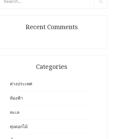
r:
Search
Recent Comments
Categories
ต่างประเทศ
ท้องฟ้า
ทะเล
ทุ่งดอกไม้