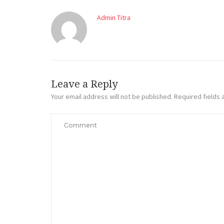
Admin Titra
Leave a Reply
Your email address will not be published.
Required fields