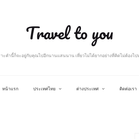
Travel to you
าะคำนี้ก็จะอยู่กับคุณไปอีกนานแสนนาน เที่ยวไม่ได้ยากอย่างที่คิดไม่ต้องไ
หน้าแรก
ประเทศไทย
ต่างประเทศ
ติดต่อเรา
Se