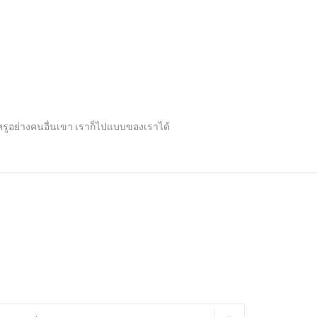
ปหรูอย่างคนอื่นเขา เราก็ไปแบบของเราได้
arch