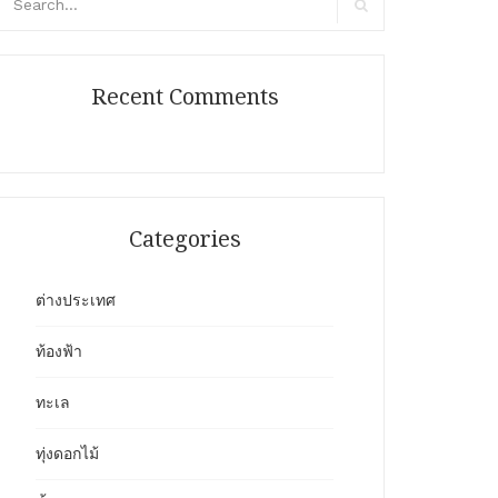
r:
Search
Recent Comments
Categories
ต่างประเทศ
ท้องฟ้า
ทะเล
ทุ่งดอกไม้