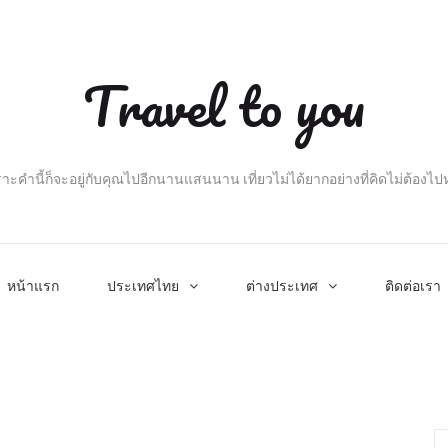
Travel to you
าะคำนี้ก็จะอยู่กับคุณไปอีกนานแสนนาน เที่ยวไม่ได้ยากอย่างที่คิดไม่ต้องไ
หน้าแรก
ประเทศไทย
ต่างประเทศ
ติดต่อเรา
Se