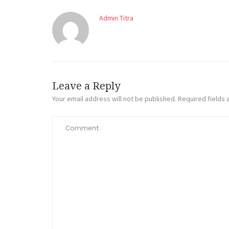
Admin Titra
Leave a Reply
Your email address will not be published.
Required fields