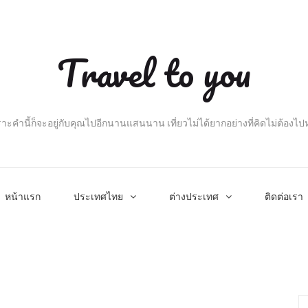
Travel to you
าะคำนี้ก็จะอยู่กับคุณไปอีกนานแสนนาน เที่ยวไม่ได้ยากอย่างที่คิดไม่ต้องไ
หน้าแรก
ประเทศไทย
ต่างประเทศ
ติดต่อเรา
Se