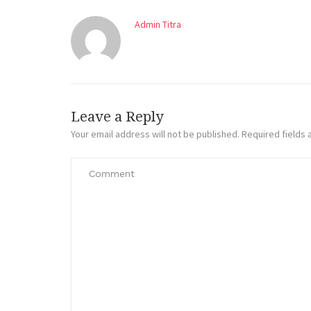
Admin Titra
Leave a Reply
Your email address will not be published.
Required fields