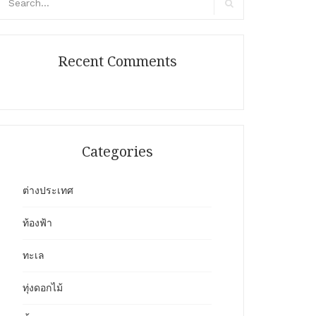
r:
Search
Recent Comments
Categories
ต่างประเทศ
ท้องฟ้า
ทะเล
ทุ่งดอกไม้