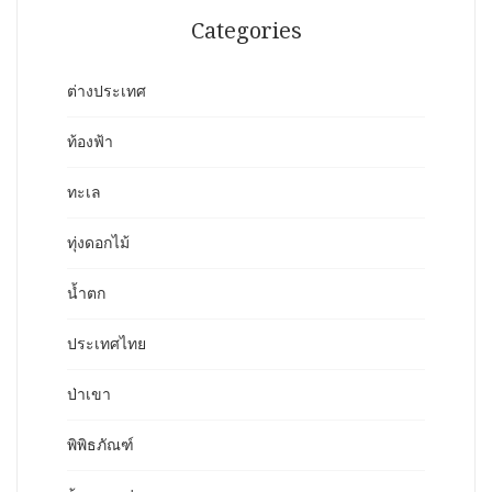
Categories
ต่างประเทศ
ท้องฟ้า
ทะเล
ทุ่งดอกไม้
น้ำตก
ประเทศไทย
ป่าเขา
พิพิธภัณฑ์