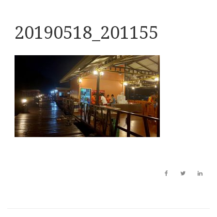
20190518_201155