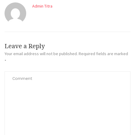
Admin Titra
Leave a Reply
Your email address will not be published.
Required fields are marked
*