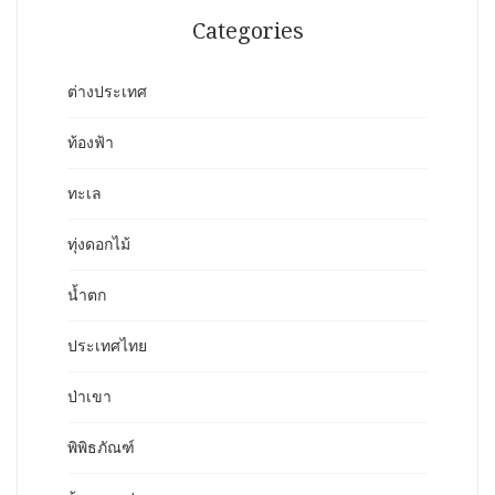
Categories
ต่างประเทศ
ท้องฟ้า
ทะเล
ทุ่งดอกไม้
น้ำตก
ประเทศไทย
ป่าเขา
พิพิธภัณฑ์