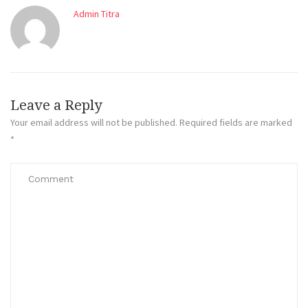
Admin Titra
Leave a Reply
Your email address will not be published.
Required fields are marked
*