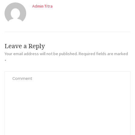
Admin Titra
Leave a Reply
Your email address will not be published.
Required fields are marked
*