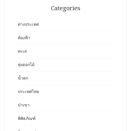
Categories
ต่างประเทศ
ท้องฟ้า
ทะเล
ทุ่งดอกไม้
น้ำตก
ประเทศไทย
ป่าเขา
พิพิธภัณฑ์